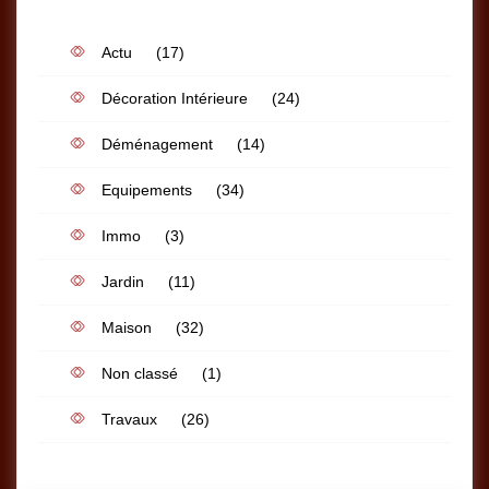
Actu
(17)
Décoration Intérieure
(24)
Déménagement
(14)
Equipements
(34)
Immo
(3)
Jardin
(11)
Maison
(32)
Non classé
(1)
Travaux
(26)