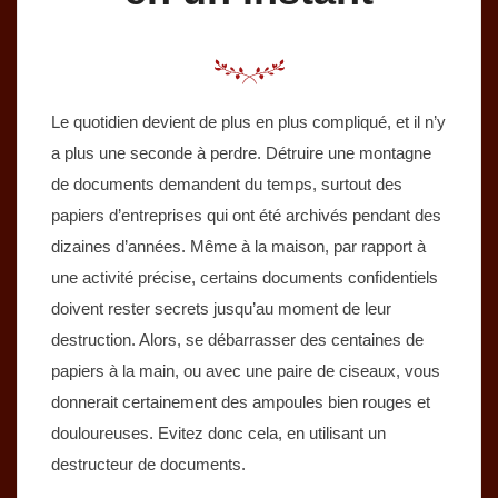
Le quotidien devient de plus en plus compliqué, et il n’y
a plus une seconde à perdre. Détruire une montagne
de documents demandent du temps, surtout des
papiers d’entreprises qui ont été archivés pendant des
dizaines d’années. Même à la maison, par rapport à
une activité précise, certains documents confidentiels
doivent rester secrets jusqu’au moment de leur
destruction. Alors, se débarrasser des centaines de
papiers à la main, ou avec une paire de ciseaux, vous
donnerait certainement des ampoules bien rouges et
douloureuses. Evitez donc cela, en utilisant un
destructeur de documents.