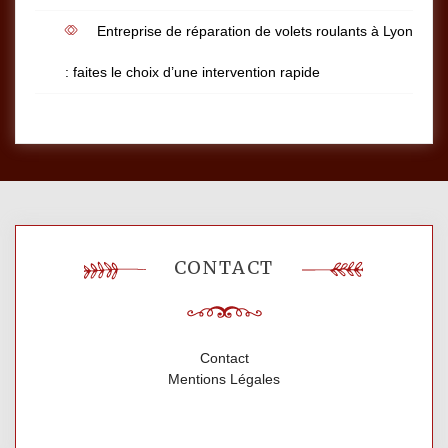
Entreprise de réparation de volets roulants à Lyon
: faites le choix d’une intervention rapide
CONTACT
Contact
Mentions Légales