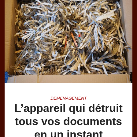
DÉMÉNAGEMENT
L’appareil qui détruit
tous vos documents
en un instant