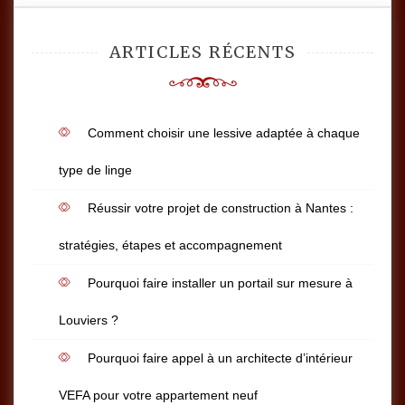
ARTICLES RÉCENTS
Comment choisir une lessive adaptée à chaque
type de linge
Réussir votre projet de construction à Nantes :
stratégies, étapes et accompagnement
Pourquoi faire installer un portail sur mesure à
Louviers ?
Pourquoi faire appel à un architecte d’intérieur
VEFA pour votre appartement neuf