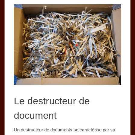
Le destructeur de
document
Un destructeur de documents se caractérise par sa