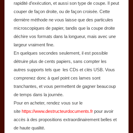
rapidité d’exécution, et aussi son type de coupe. Il peut
couper de façon droite, ou de façon croisée. Cette
dernière méthode ne vous laisse que des particules
microscopiques de papier, tandis que la coupe droite
déchire vos formats dans la longueur, mais avec une
largeur vraiment fine.
En quelques secondes seulement, il est possible
détruire plus de cents papiers, sans compter les
autres supports tels que les CDs et clés USB. Vous
comprenez donc à quel point ces lames sont
tranchantes, et vous permettent de gagner beaucoup
de temps dans la journée.
Pour en acheter, rendez vous sur le
site
https://www.destructeurdocuments.fr
pour avoir
accès à des propositions extraordinairement belles et
de haute qualité.