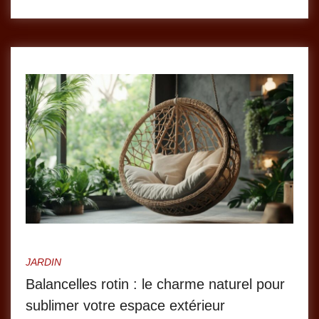
JARDIN
Balancelles rotin : le charme naturel pour
sublimer votre espace extérieur