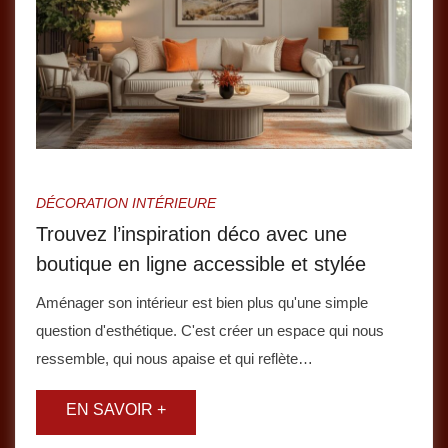
DÉCORATION INTÉRIEURE
Trouvez l’inspiration déco avec une
boutique en ligne accessible et stylée
Aménager son intérieur est bien plus qu'une simple
question d'esthétique. C'est créer un espace qui nous
ressemble, qui nous apaise et qui reflète…