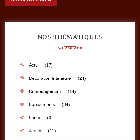
des
articles
NOS THÉMATIQUES
Actu
(17)
Décoration Intérieure
(24)
Déménagement
(14)
Equipements
(34)
Immo
(3)
Jardin
(11)