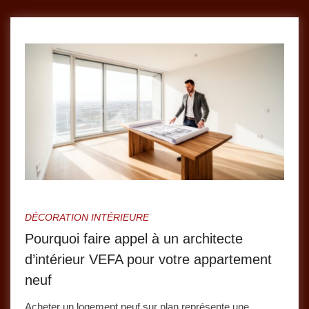
DÉCORATION INTÉRIEURE
Pourquoi faire appel à un architecte
d’intérieur VEFA pour votre appartement
neuf
Acheter un logement neuf sur plan représente une