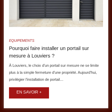
EQUIPEMENTS
Pourquoi faire installer un portail sur
mesure à Louviers ?
À Louviers, le choix d’un portail sur mesure ne se limite
plus à la simple fermeture d’une propriété. Aujourd’hui,
privilégier l’installation de portail…