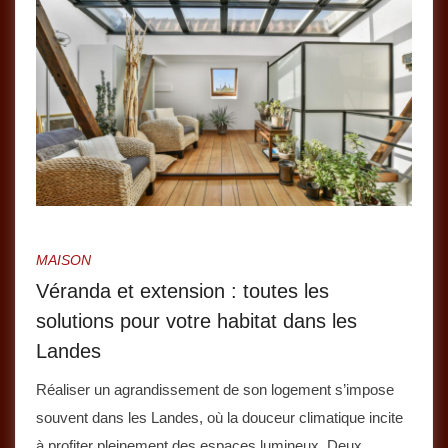
MAISON
Véranda et extension : toutes les
solutions pour votre habitat dans les
Landes
Réaliser un agrandissement de son logement s’impose
souvent dans les Landes, où la douceur climatique incite
à profiter pleinement des espaces lumineux. Deux…