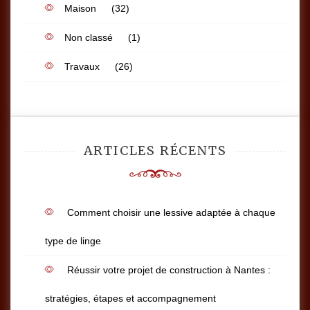
Maison
(32)
Non classé
(1)
Travaux
(26)
ARTICLES RÉCENTS
Comment choisir une lessive adaptée à chaque
type de linge
Réussir votre projet de construction à Nantes :
stratégies, étapes et accompagnement