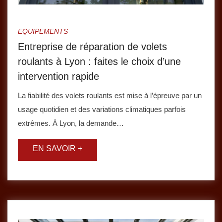
EQUIPEMENTS
Entreprise de réparation de volets
roulants à Lyon : faites le choix d’une
intervention rapide
La fiabilité des volets roulants est mise à l’épreuve par un
usage quotidien et des variations climatiques parfois
extrêmes. À Lyon, la demande…