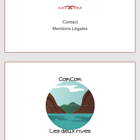
Contact
Mentions Légales