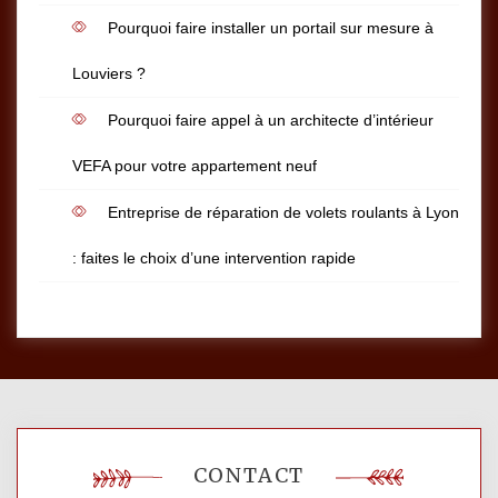
Pourquoi faire installer un portail sur mesure à
Louviers ?
Pourquoi faire appel à un architecte d’intérieur
VEFA pour votre appartement neuf
Entreprise de réparation de volets roulants à Lyon
: faites le choix d’une intervention rapide
CONTACT