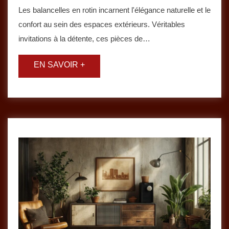
Les balancelles en rotin incarnent l'élégance naturelle et le
confort au sein des espaces extérieurs. Véritables
invitations à la détente, ces pièces de…