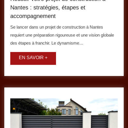
Nantes : stratégies, étapes et
accompagnement
Se lancer dans un projet de construction à Nantes
requiert une préparation rigoureuse et une vision globale
des étapes à franchir. Le dynamisme…