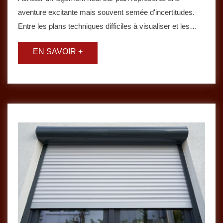
aventure excitante mais souvent semée d'incertitudes.
Entre les plans techniques difficiles à visualiser et les…