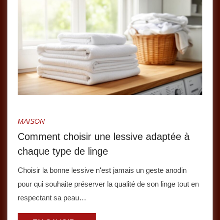
MAISON
Comment choisir une lessive adaptée à
chaque type de linge
Choisir la bonne lessive n'est jamais un geste anodin
pour qui souhaite préserver la qualité de son linge tout en
respectant sa peau…