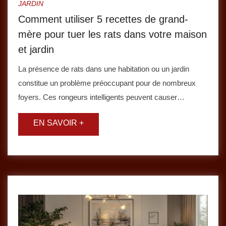
JARDIN
Comment utiliser 5 recettes de grand-
mère pour tuer les rats dans votre maison
et jardin
La présence de rats dans une habitation ou un jardin
constitue un problème préoccupant pour de nombreux
foyers. Ces rongeurs intelligents peuvent causer…