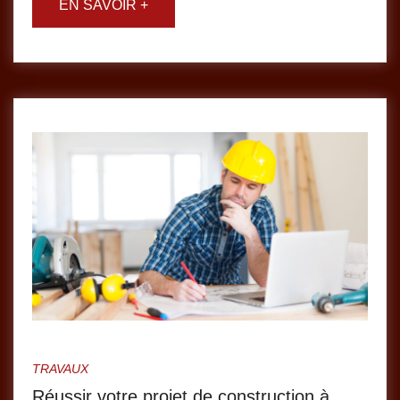
TRAVAUX
Réussir votre projet de construction à