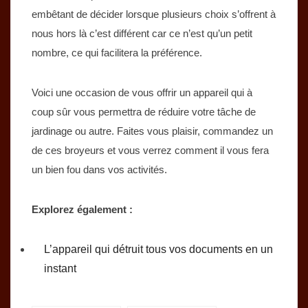
embêtant de décider lorsque plusieurs choix s’offrent à
nous hors là c’est différent car ce n’est qu’un petit
nombre, ce qui facilitera la préférence.
Voici une occasion de vous offrir un appareil qui à
coup sûr vous permettra de réduire votre tâche de
jardinage ou autre. Faites vous plaisir, commandez un
de ces broyeurs et vous verrez comment il vous fera
un bien fou dans vos activités.
Explorez également :
L’appareil qui détruit tous vos documents en un
instant