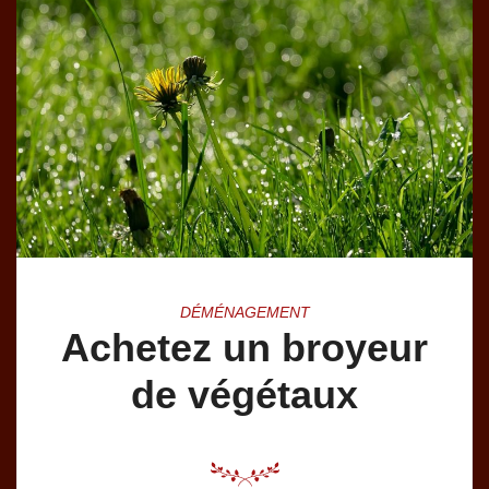
DÉMÉNAGEMENT
Achetez un broyeur
de végétaux