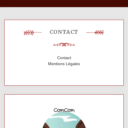
CONTACT
Contact
Mentions Légales