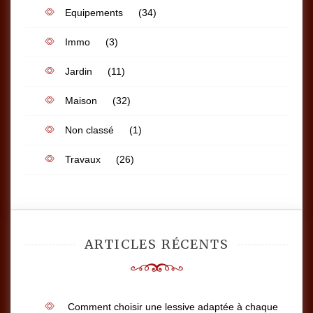
Equipements
(34)
Immo
(3)
Jardin
(11)
Maison
(32)
Non classé
(1)
Travaux
(26)
ARTICLES RÉCENTS
Comment choisir une lessive adaptée à chaque