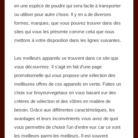
en une espèce de poudre qui sera facile à transporter
ou utiliser pour autre chose. Il y en a de diverses
formes, marques, que vous pouvez trouver dans des
sites qui vous les présente comme celui que nous
mettons à votre disposition dans les lignes suivantes.
Les meilleurs appareils se trouvent dans ce site que
vous découvrirez. Il s’agit en fait d’une page
promotionnelle qui vous propose une sélection des
meilleures offres de ces appareils en vente. Faites un
choix sur
broyeurvegetaux
en vous basant sur des
critères de sélection et des vôtres en matière de
besoin. Grâce aux différentes caractéristiques, les
avantages et leurs inconvénients vous avez de quoi
vous permettre de choisir l’un d’entre eux car ce sont
les meilleurs parmi les meilleurs. Il est souvent