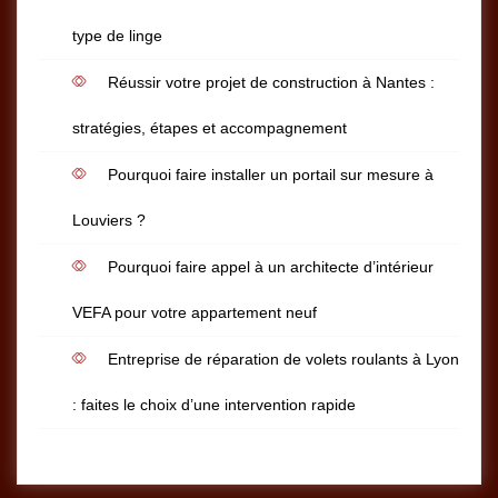
type de linge
Réussir votre projet de construction à Nantes :
stratégies, étapes et accompagnement
Pourquoi faire installer un portail sur mesure à
Louviers ?
Pourquoi faire appel à un architecte d’intérieur
VEFA pour votre appartement neuf
Entreprise de réparation de volets roulants à Lyon
: faites le choix d’une intervention rapide