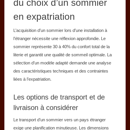
du choix d’un sommier
en expatriation
L’acquisition d’un sommier lors d’une installation à
l’étranger nécessite une réflexion approfondie. Le
sommier représente 30 à 40% du confort total de la
literie et garantit une qualité de sommeil optimale. La
sélection d’un modèle adapté demande une analyse
des caractéristiques techniques et des contraintes
liées à l’expatriation.
Les options de transport et de
livraison à considérer
Le transport d’un sommier vers un pays étranger
exige une planification minutieuse. Les dimensions