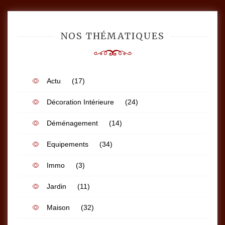
NOS THÉMATIQUES
Actu
(17)
Décoration Intérieure
(24)
Déménagement
(14)
Equipements
(34)
Immo
(3)
Jardin
(11)
Maison
(32)