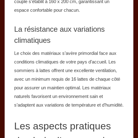
couple s’établit à 160 x 200 cm, garantissant un
espace confortable pour chacun.
La résistance aux variations
climatiques
Le choix des matériaux s’avère primordial face aux
conditions climatiques de votre pays d’accueil. Les
sommiers à lattes offrent une excellente ventilation,
avec un minimum requis de 16 lattes de chaque côté
pour assurer un maintien optimal. Les matériaux
naturels favorisent un environnement sain et
s’adaptent aux variations de température et d’humidité.
Les aspects pratiques