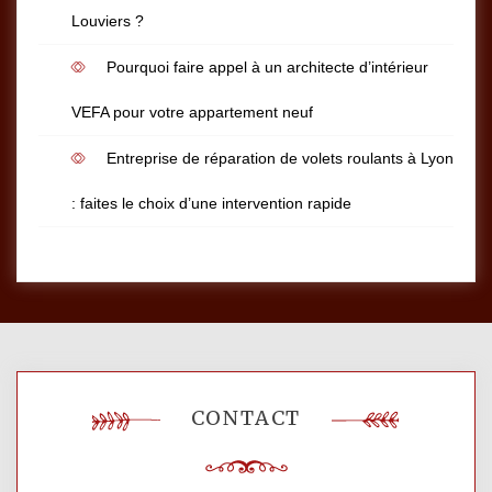
Louviers ?
Pourquoi faire appel à un architecte d’intérieur
VEFA pour votre appartement neuf
Entreprise de réparation de volets roulants à Lyon
: faites le choix d’une intervention rapide
CONTACT