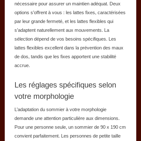
nécessaire pour assurer un maintien adéquat. Deux
options s’offrent à vous : les lattes fixes, caractérisées
par leur grande fermeté, et les lattes flexibles qui
s’adaptent naturellement aux mouvements. La
sélection dépend de vos besoins spécifiques. Les
lattes flexibles excellent dans la prévention des maux
de dos, tandis que les fixes apportent une stabilité
accrue.
Les réglages spécifiques selon
votre morphologie
L’adaptation du sommier à votre morphologie
demande une attention particulière aux dimensions.
Pour une personne seule, un sommier de 90 x 190 cm
convient parfaitement. Les personnes de petite taille