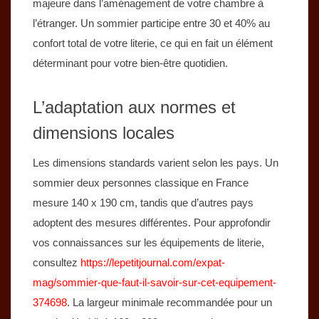
majeure dans l’aménagement de votre chambre à
l’étranger. Un sommier participe entre 30 et 40% au
confort total de votre literie, ce qui en fait un élément
déterminant pour votre bien-être quotidien.
L’adaptation aux normes et
dimensions locales
Les dimensions standards varient selon les pays. Un
sommier deux personnes classique en France
mesure 140 x 190 cm, tandis que d’autres pays
adoptent des mesures différentes. Pour approfondir
vos connaissances sur les équipements de literie,
consultez
https://lepetitjournal.com/expat-
mag/sommier-que-faut-il-savoir-sur-cet-equipement-
374698
. La largeur minimale recommandée pour un