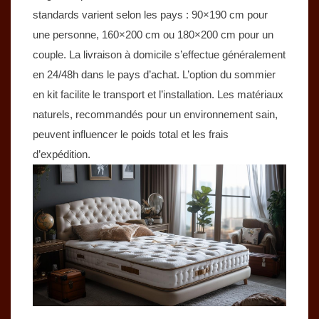
standards varient selon les pays : 90×190 cm pour
une personne, 160×200 cm ou 180×200 cm pour un
couple. La livraison à domicile s’effectue généralement
en 24/48h dans le pays d’achat. L’option du sommier
en kit facilite le transport et l’installation. Les matériaux
naturels, recommandés pour un environnement sain,
peuvent influencer le poids total et les frais
d’expédition.