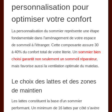
personnalisation pour
optimiser votre confort
La personnalisation du sommier représente une étape
fondamentale dans l’aménagement de votre espace
de sommeil à l’étranger. Cette composante assure 30
à 40% du confort total de votre literie. Un
sommier bien
choisi garantit non seulement un sommeil réparateur
,
mais favorise aussi la ventilation optimale du matelas.
Le choix des lattes et des zones
de maintien
Les lattes constituent la base d’un sommier
performant. Un minimum de 16 lattes par côté s’avère