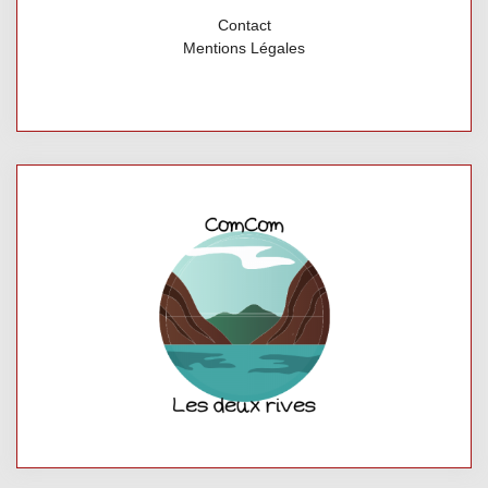
Contact
Mentions Légales