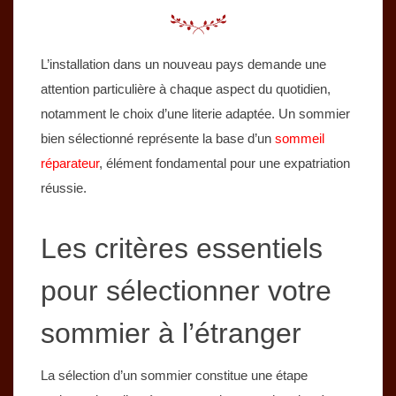
L’installation dans un nouveau pays demande une
attention particulière à chaque aspect du quotidien,
notamment le choix d’une literie adaptée. Un sommier
bien sélectionné représente la base d’un
sommeil
réparateur
, élément fondamental pour une expatriation
réussie.
Les critères essentiels
pour sélectionner votre
sommier à l’étranger
La sélection d’un sommier constitue une étape