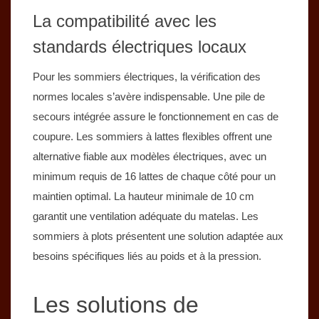
La compatibilité avec les
standards électriques locaux
Pour les sommiers électriques, la vérification des
normes locales s’avère indispensable. Une pile de
secours intégrée assure le fonctionnement en cas de
coupure. Les sommiers à lattes flexibles offrent une
alternative fiable aux modèles électriques, avec un
minimum requis de 16 lattes de chaque côté pour un
maintien optimal. La hauteur minimale de 10 cm
garantit une ventilation adéquate du matelas. Les
sommiers à plots présentent une solution adaptée aux
besoins spécifiques liés au poids et à la pression.
Les solutions de