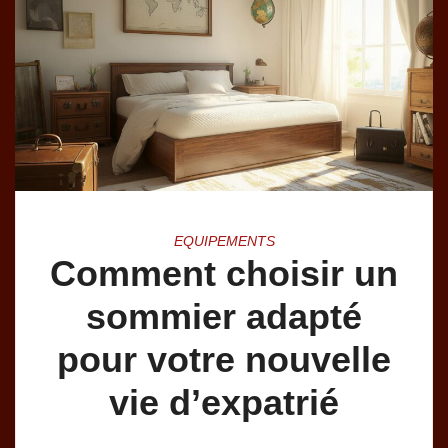
EQUIPEMENTS
Comment choisir un
sommier adapté
pour votre nouvelle
vie d’expatrié