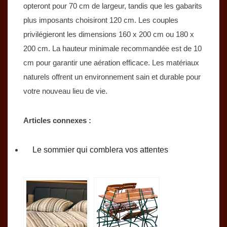
opteront pour 70 cm de largeur, tandis que les gabarits
plus imposants choisiront 120 cm. Les couples
privilégieront les dimensions 160 x 200 cm ou 180 x
200 cm. La hauteur minimale recommandée est de 10
cm pour garantir une aération efficace. Les matériaux
naturels offrent un environnement sain et durable pour
votre nouveau lieu de vie.
Articles connexes :
Le sommier qui comblera vos attentes