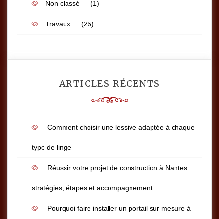
Non classé
(1)
Travaux
(26)
ARTICLES RÉCENTS
Comment choisir une lessive adaptée à chaque
type de linge
Réussir votre projet de construction à Nantes :
stratégies, étapes et accompagnement
Pourquoi faire installer un portail sur mesure à