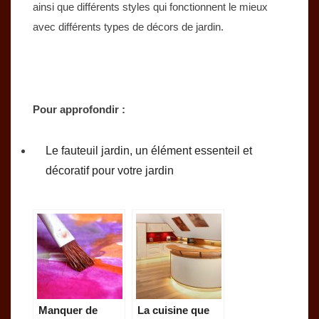
ainsi que différents styles qui fonctionnent le mieux
avec différents types de décors de jardin.
Pour approfondir :
Le fauteuil jardin, un élément essenteil et
décoratif pour votre jardin
Manquer de
La cuisine que