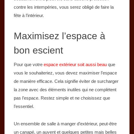
contre les intempéries, vous serez obligé de faire la
fête à l’intérieur.
Maximisez l’espace à
bon escient
Pour que votre
espace extérieur soit aussi beau
que
vous le souhaiteriez, vous devez maximiser l’espace
de manière efficace. Cela signifie éviter de surcharger
la zone avec des éléments inutiles qui ne complètent
pas l’espace. Restez simple et ne choisissez que
l’essentiel.
Un ensemble de salle à manger d’extérieur, peut-être
un canapé, un auvent et quelques petites mais belles