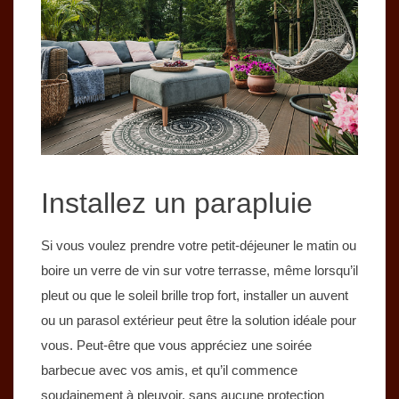
Installez un parapluie
Si vous voulez prendre votre petit-déjeuner le matin ou
boire un verre de vin sur votre terrasse, même lorsqu’il
pleut ou que le soleil brille trop fort, installer un auvent
ou un parasol extérieur peut être la solution idéale pour
vous. Peut-être que vous appréciez une soirée
barbecue avec vos amis, et qu’il commence
soudainement à pleuvoir, sans aucune protection