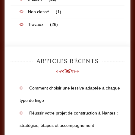
Non classé
(1)
Travaux
(26)
ARTICLES RÉCENTS
Comment choisir une lessive adaptée à chaque
type de linge
Réussir votre projet de construction à Nantes :
stratégies, étapes et accompagnement