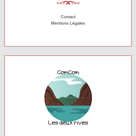
Contact
Mentions Légales