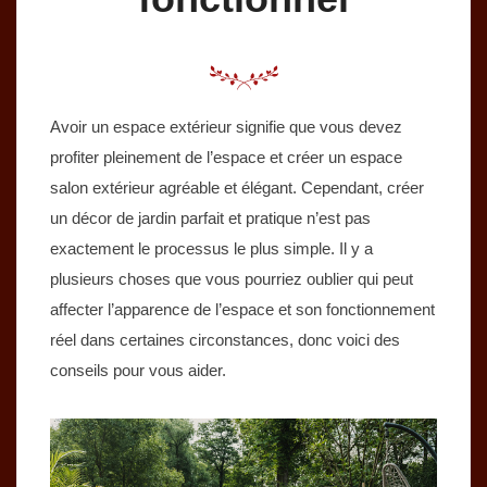
Avoir un espace extérieur signifie que vous devez
profiter pleinement de l’espace et créer un espace
salon extérieur agréable et élégant. Cependant, créer
un décor de jardin parfait et pratique n’est pas
exactement le processus le plus simple. Il y a
plusieurs choses que vous pourriez oublier qui peut
affecter l’apparence de l’espace et son fonctionnement
réel dans certaines circonstances, donc voici des
conseils pour vous aider.