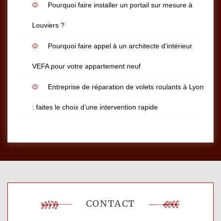
Pourquoi faire installer un portail sur mesure à
Louviers ?
Pourquoi faire appel à un architecte d’intérieur
VEFA pour votre appartement neuf
Entreprise de réparation de volets roulants à Lyon
: faites le choix d’une intervention rapide
CONTACT