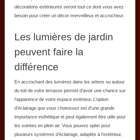
décorations extérieures seront tout ce dont vous avez
besoin pour créer un décor merveilleux et accrocheur.
Les lumières de jardin
peuvent faire la
différence
En accrochant des lumières dans les arbres ou autour
du toit de votre terrasse permet d’avoir une chance sur
l’apparence de votre espace extérieur. L’option
d’éclairage que vous choisissez est d’une grande
importance esthétique et peut également être utile pour
les soirées en plein air. Vous pouvez opter pour
plusieurs systèmes d’éclairage, adaptés à l’extérieur,