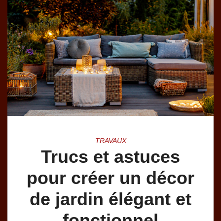
TRAVAUX
Trucs et astuces
pour créer un décor
de jardin élégant et
fonctionnel