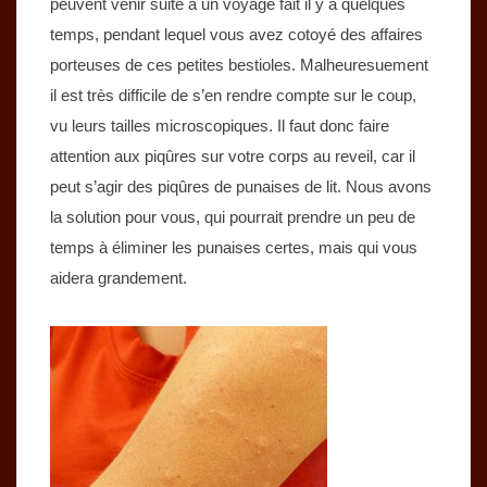
peuvent venir suite à un voyage fait il y a quelques
temps, pendant lequel vous avez cotoyé des affaires
porteuses de ces petites bestioles. Malheuresuement
il est très difficile de s’en rendre compte sur le coup,
vu leurs tailles microscopiques. Il faut donc faire
attention aux piqûres sur votre corps au reveil, car il
peut s’agir des piqûres de punaises de lit. Nous avons
la solution pour vous, qui pourrait prendre un peu de
temps à éliminer les punaises certes, mais qui vous
aidera grandement.