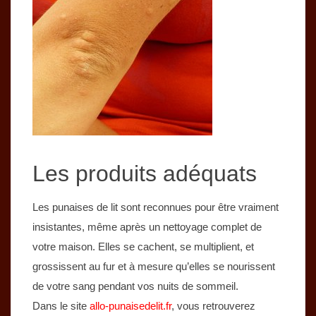
Les produits adéquats
Les punaises de lit sont reconnues pour être vraiment
insistantes, même après un nettoyage complet de
votre maison. Elles se cachent, se multiplient, et
grossissent au fur et à mesure qu’elles se nourissent
de votre sang pendant vos nuits de sommeil.
Dans le site
allo-punaisedelit.fr
, vous retrouverez