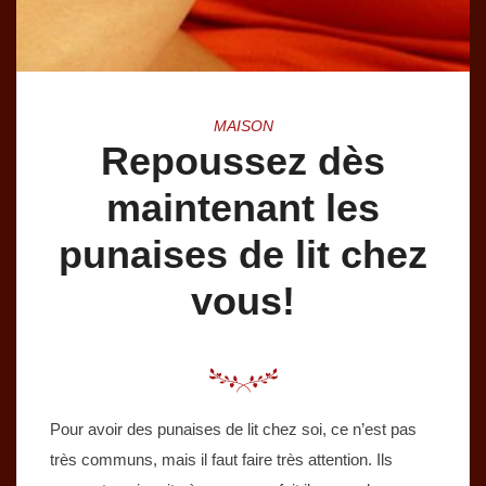
MAISON
Repoussez dès
maintenant les
punaises de lit chez
vous!
Pour avoir des punaises de lit chez soi, ce n’est pas
très communs, mais il faut faire très attention. Ils