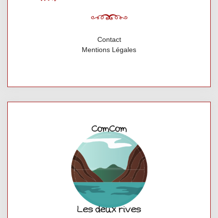
Contact
Mentions Légales