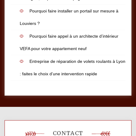
Pourquoi faire installer un portail sur mesure à
Louviers ?
Pourquoi faire appel à un architecte d’intérieur
VEFA pour votre appartement neuf
Entreprise de réparation de volets roulants à Lyon
: faites le choix d’une intervention rapide
CONTACT