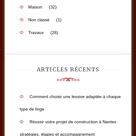
Maison
(32)
Non classé
(1)
Travaux
(26)
ARTICLES RÉCENTS
Comment choisir une lessive adaptée à chaque
type de linge
Réussir votre projet de construction à Nantes :
stratégies, étapes et accompagnement