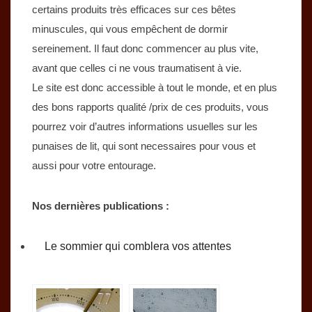
certains produits très efficaces sur ces bêtes
minuscules, qui vous empêchent de dormir
sereinement. Il faut donc commencer au plus vite,
avant que celles ci ne vous traumatisent à vie.
Le site est donc accessible à tout le monde, et en plus
des bons rapports qualité /prix de ces produits, vous
pourrez voir d’autres informations usuelles sur les
punaises de lit, qui sont necessaires pour vous et
aussi pour votre entourage.
Nos dernières publications :
Le sommier qui comblera vos attentes