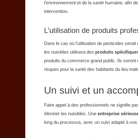
l’environnement et de la santé humaine, afin d
intervention.
L’utilisation de produits prof
Dans le cas où l’utilisation de pesticides serai
les nuisibles utilisera des
produits spécifique
produits du commerce grand public. Ils seront
risques pour la santé des habitants du lieu trait
Un suivi et un acco
Faire appel à des professionnels ne signifie pa
éliminer les nuisibles. Une
entreprise sérieus
long du processus, avec un suivi adapté à vos