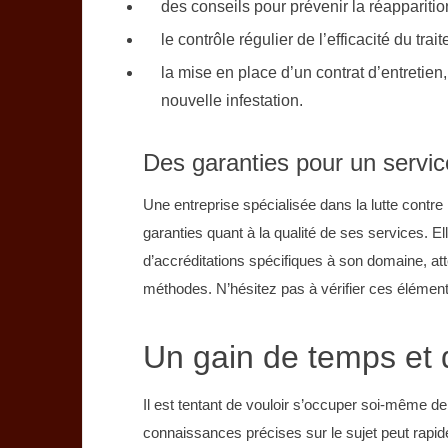
des conseils pour prévenir la réapparitio
le contrôle régulier de l’efficacité du tra
la mise en place d’un contrat d’entretien,
nouvelle infestation.
Des garanties pour un servic
Une entreprise spécialisée dans la lutte contre 
garanties quant à la qualité de ses services. E
d’accréditations spécifiques à son domaine, atte
méthodes. N’hésitez pas à vérifier ces élément
Un gain de temps et d
Il est tentant de vouloir s’occuper soi-même de
connaissances précises sur le sujet peut rapid