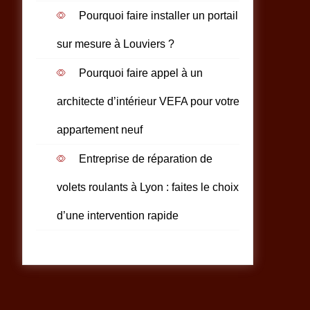
Pourquoi faire installer un portail
sur mesure à Louviers ?
Pourquoi faire appel à un
architecte d’intérieur VEFA pour votre
appartement neuf
Entreprise de réparation de
volets roulants à Lyon : faites le choix
d’une intervention rapide