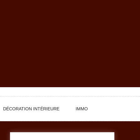
DÉCORATION INTÉRIEURE
IMMO