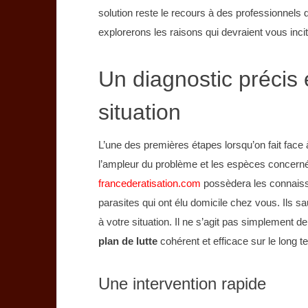
solution reste le recours à des professionnels de
explorerons les raisons qui devraient vous incit
Un diagnostic précis 
situation
L’une des premières étapes lorsqu’on fait face 
l’ampleur du problème et les espèces concer
francederatisation.com
possèdera les connaissa
parasites qui ont élu domicile chez vous. Ils s
à votre situation. Il ne s’agit pas simplement 
plan de lutte
cohérent et efficace sur le long t
Une intervention rapide