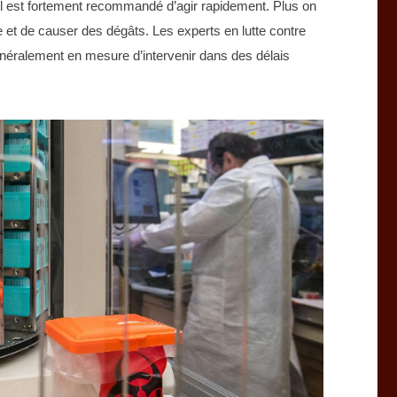
 il est fortement recommandé d’agir rapidement. Plus on
re et de causer des dégâts. Les experts en lutte contre
 généralement en mesure d’intervenir dans des délais