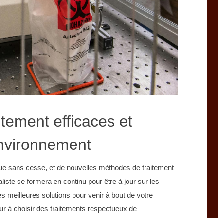
tement efficaces et
environnement
olue sans cesse, et de nouvelles méthodes de traitement
liste se formera en continu pour être à jour sur les
es meilleures solutions pour venir à bout de votre
ur à choisir des traitements respectueux de