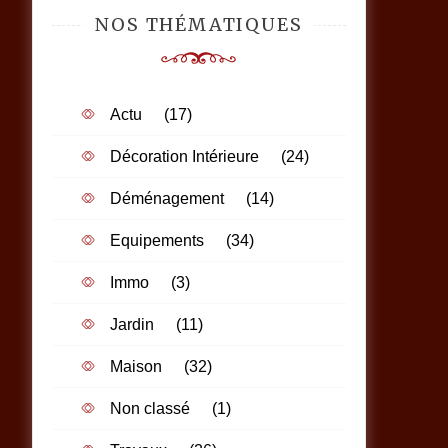
NOS THÉMATIQUES
Actu
(17)
Décoration Intérieure
(24)
Déménagement
(14)
Equipements
(34)
Immo
(3)
Jardin
(11)
Maison
(32)
Non classé
(1)