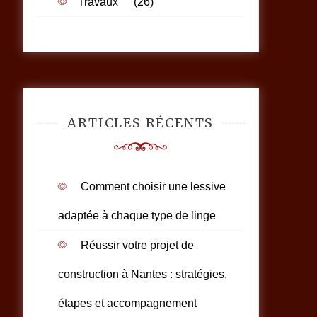
Travaux
(26)
ARTICLES RÉCENTS
Comment choisir une lessive
adaptée à chaque type de linge
Réussir votre projet de
construction à Nantes : stratégies,
étapes et accompagnement