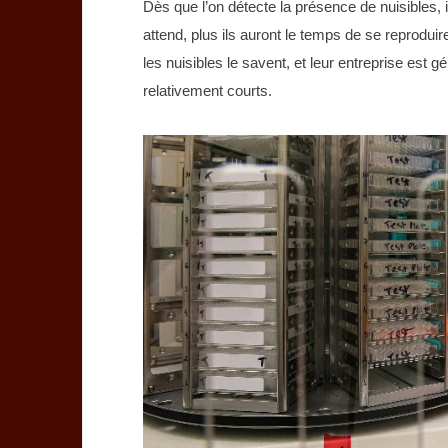
Dès que l’on détecte la présence de nuisibles,
attend, plus ils auront le temps de se reprodui
les nuisibles le savent, et leur entreprise est
relativement courts.