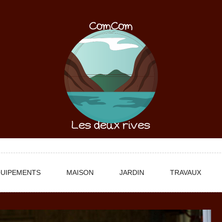
UIPEMENTS
MAISON
JARDIN
TRAVAUX