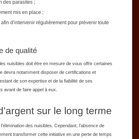
n des parasites ;
itement mis en place ;
 afin d’intervenir régulièrement pour prévenir toute
e de qualité
les nuisibles doit être en mesure de vous offrir certaines
lle devra notamment disposer de certifications et
stant de son expertise et de la fiabilité de ses
s avant de faire appel à eux.
’argent sur le long terme
 l’élimination des nuisibles. Cependant, l’absence de
ement transformer cette initiative en une perte de temps