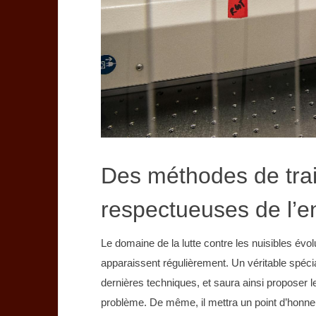
Des méthodes de trai
respectueuses de l’
Le domaine de la lutte contre les nuisibles év
apparaissent régulièrement. Un véritable spécia
dernières techniques, et saura ainsi proposer l
problème. De même, il mettra un point d’honne