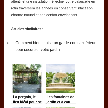
attentif et une installation réfléchie, votre balancelle en
rotin traversera les années en conservant intact son
charme naturel et son confort enveloppant.
Articles similaires :
Comment bien choisir un garde-corps extérieur
pour sécuriser votre jardin
La pergola, le
Les fontaines de
lieu idéal pour se
jardin et à eau
poser en une fin
pour la déco.