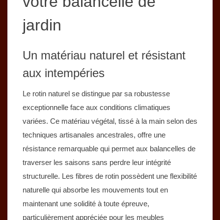
votre balancelle de
jardin
Un matériau naturel et résistant
aux intempéries
Le rotin naturel se distingue par sa robustesse
exceptionnelle face aux conditions climatiques
variées. Ce matériau végétal, tissé à la main selon des
techniques artisanales ancestrales, offre une
résistance remarquable qui permet aux balancelles de
traverser les saisons sans perdre leur intégrité
structurelle. Les fibres de rotin possèdent une flexibilité
naturelle qui absorbe les mouvements tout en
maintenant une solidité à toute épreuve,
particulièrement appréciée pour les meubles