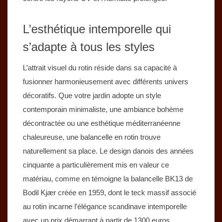
L’esthétique intemporelle qui
s’adapte à tous les styles
L’attrait visuel du rotin réside dans sa capacité à
fusionner harmonieusement avec différents univers
décoratifs. Que votre jardin adopte un style
contemporain minimaliste, une ambiance bohème
décontractée ou une esthétique méditerranéenne
chaleureuse, une balancelle en rotin trouve
naturellement sa place. Le design danois des années
cinquante a particulièrement mis en valeur ce
matériau, comme en témoigne la balancelle BK13 de
Bodil Kjær créée en 1959, dont le teck massif associé
au rotin incarne l’élégance scandinave intemporelle
avec un prix démarrant à partir de 1300 euros.