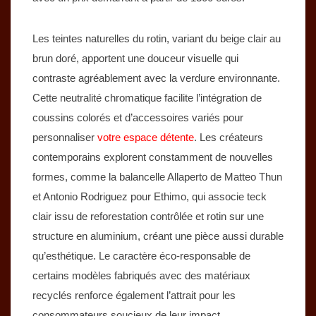
Les teintes naturelles du rotin, variant du beige clair au
brun doré, apportent une douceur visuelle qui
contraste agréablement avec la verdure environnante.
Cette neutralité chromatique facilite l’intégration de
coussins colorés et d’accessoires variés pour
personnaliser
votre espace détente
. Les créateurs
contemporains explorent constamment de nouvelles
formes, comme la balancelle Allaperto de Matteo Thun
et Antonio Rodriguez pour Ethimo, qui associe teck
clair issu de reforestation contrôlée et rotin sur une
structure en aluminium, créant une pièce aussi durable
qu’esthétique. Le caractère éco-responsable de
certains modèles fabriqués avec des matériaux
recyclés renforce également l’attrait pour les
consommateurs soucieux de leur impact