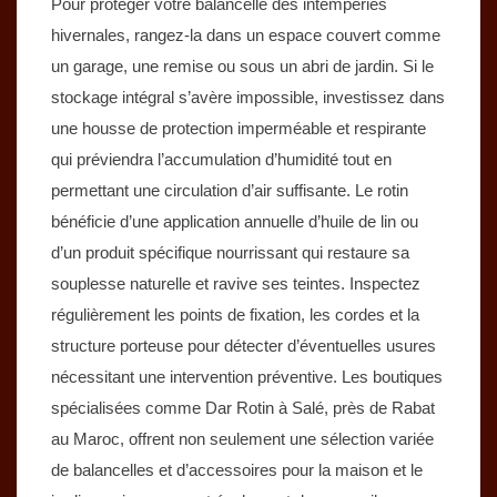
Pour protéger votre balancelle des intempéries
hivernales, rangez-la dans un espace couvert comme
un garage, une remise ou sous un abri de jardin. Si le
stockage intégral s’avère impossible, investissez dans
une housse de protection imperméable et respirante
qui préviendra l’accumulation d’humidité tout en
permettant une circulation d’air suffisante. Le rotin
bénéficie d’une application annuelle d’huile de lin ou
d’un produit spécifique nourrissant qui restaure sa
souplesse naturelle et ravive ses teintes. Inspectez
régulièrement les points de fixation, les cordes et la
structure porteuse pour détecter d’éventuelles usures
nécessitant une intervention préventive. Les boutiques
spécialisées comme Dar Rotin à Salé, près de Rabat
au Maroc, offrent non seulement une sélection variée
de balancelles et d’accessoires pour la maison et le