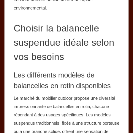
environnemental.
Choisir la balancelle
suspendue idéale selon
vos besoins
Les différents modèles de
balancelles en rotin disponibles
Le marché du mobilier outdoor propose une diversité
impressionnante de balancelles en rotin, chacune
répondant à des usages spécifiques. Les modèles
suspendus traditionnels, fixés à une structure porteuse
ou à une branche solide, offrent une sensation de