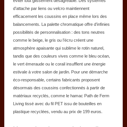
éviter tout glissement désagréable. Des systèmes
d’attache par liens ou velcro maintiennent
efficacement les coussins en place même lors des
balancements. La palette chromatique offre d’infinies
possibilités de personnalisation : des tons neutres
comme le beige, le gris ou l’écru créent une
atmosphère apaisante qui sublime le rotin naturel,
tandis que des couleurs vives comme le bleu océan,
le vert émeraude ou le corail insufflent une énergie
estivale à votre salon de jardin. Pour une démarche
éco-responsable, certains fabricants proposent
désormais des coussins confectionnés à partir de
matériaux recyclés, comme le hamac Path de Ferm
Living tissé avec du fil PET issu de bouteilles en
plastique recyclées, vendu au prix de 199 euros.