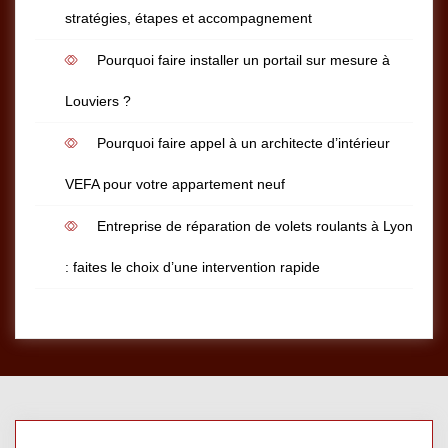
stratégies, étapes et accompagnement
Pourquoi faire installer un portail sur mesure à
Louviers ?
Pourquoi faire appel à un architecte d’intérieur
VEFA pour votre appartement neuf
Entreprise de réparation de volets roulants à Lyon
: faites le choix d’une intervention rapide