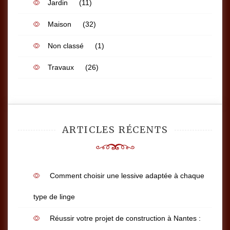
Jardin
(11)
Maison
(32)
Non classé
(1)
Travaux
(26)
ARTICLES RÉCENTS
Comment choisir une lessive adaptée à chaque
type de linge
Réussir votre projet de construction à Nantes :