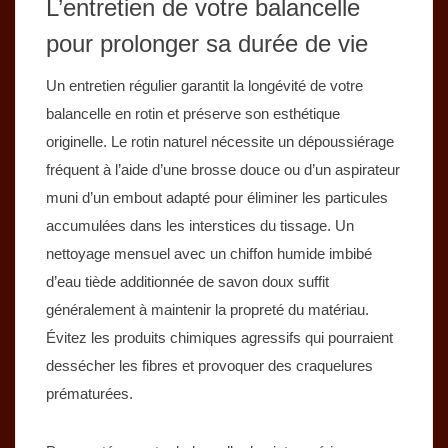
L’entretien de votre balancelle
pour prolonger sa durée de vie
Un entretien régulier garantit la longévité de votre
balancelle en rotin et préserve son esthétique
originelle. Le rotin naturel nécessite un dépoussiérage
fréquent à l’aide d’une brosse douce ou d’un aspirateur
muni d’un embout adapté pour éliminer les particules
accumulées dans les interstices du tissage. Un
nettoyage mensuel avec un chiffon humide imbibé
d’eau tiède additionnée de savon doux suffit
généralement à maintenir la propreté du matériau.
Évitez les produits chimiques agressifs qui pourraient
dessécher les fibres et provoquer des craquelures
prématurées.