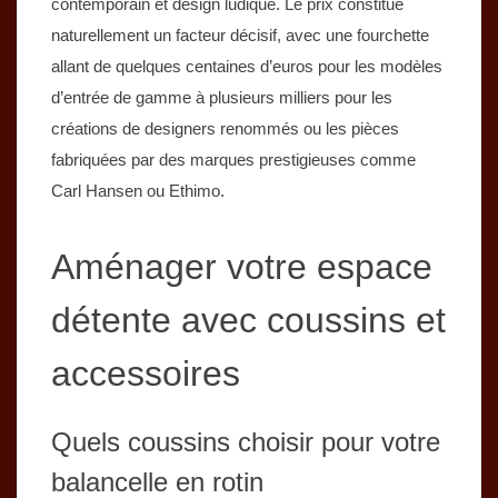
contemporain et design ludique. Le prix constitue
naturellement un facteur décisif, avec une fourchette
allant de quelques centaines d’euros pour les modèles
d’entrée de gamme à plusieurs milliers pour les
créations de designers renommés ou les pièces
fabriquées par des marques prestigieuses comme
Carl Hansen ou Ethimo.
Aménager votre espace
détente avec coussins et
accessoires
Quels coussins choisir pour votre
balancelle en rotin