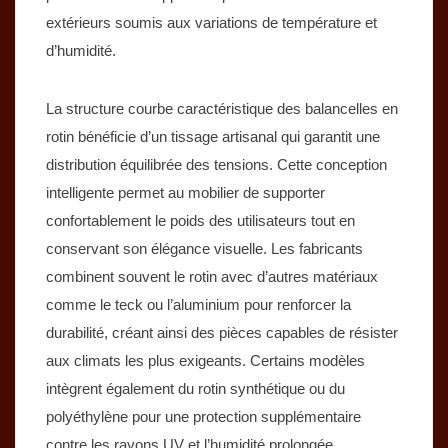
extérieurs soumis aux variations de température et
d’humidité.
La structure courbe caractéristique des balancelles en
rotin bénéficie d’un tissage artisanal qui garantit une
distribution équilibrée des tensions. Cette conception
intelligente permet au mobilier de supporter
confortablement le poids des utilisateurs tout en
conservant son élégance visuelle. Les fabricants
combinent souvent le rotin avec d’autres matériaux
comme le teck ou l’aluminium pour renforcer la
durabilité, créant ainsi des pièces capables de résister
aux climats les plus exigeants. Certains modèles
intègrent également du rotin synthétique ou du
polyéthylène pour une protection supplémentaire
contre les rayons UV et l’humidité prolongée.