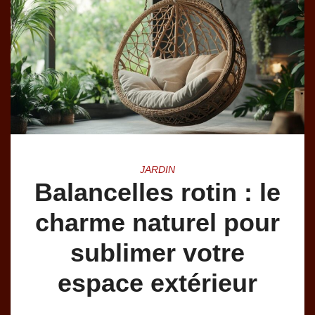
JARDIN
Balancelles rotin : le
charme naturel pour
sublimer votre
espace extérieur