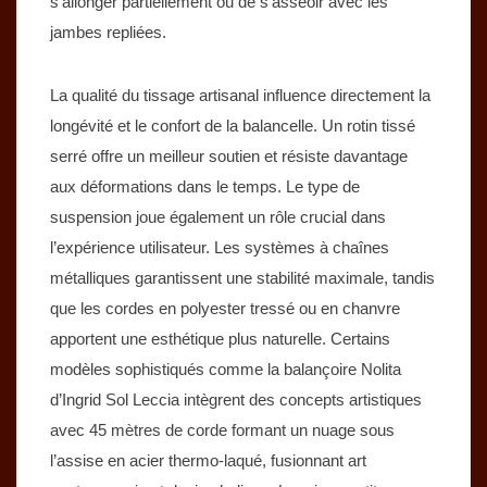
s’allonger partiellement ou de s’asseoir avec les
jambes repliées.
La qualité du tissage artisanal influence directement la
longévité et le confort de la balancelle. Un rotin tissé
serré offre un meilleur soutien et résiste davantage
aux déformations dans le temps. Le type de
suspension joue également un rôle crucial dans
l’expérience utilisateur. Les systèmes à chaînes
métalliques garantissent une stabilité maximale, tandis
que les cordes en polyester tressé ou en chanvre
apportent une esthétique plus naturelle. Certains
modèles sophistiqués comme la balançoire Nolita
d’Ingrid Sol Leccia intègrent des concepts artistiques
avec 45 mètres de corde formant un nuage sous
l’assise en acier thermo-laqué, fusionnant art