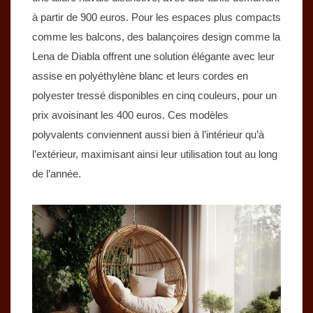
à partir de 900 euros. Pour les espaces plus compacts
comme les balcons, des balançoires design comme la
Lena de Diabla offrent une solution élégante avec leur
assise en polyéthylène blanc et leurs cordes en
polyester tressé disponibles en cinq couleurs, pour un
prix avoisinant les 400 euros. Ces modèles
polyvalents conviennent aussi bien à l’intérieur qu’à
l’extérieur, maximisant ainsi leur utilisation tout au long
de l’année.