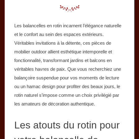
Les balancelles en rotin incarnent l’élégance naturelle
et le confort au sein des espaces extérieurs.
Véritables invitations à la détente, ces pièces de
mobilier outdoor allient esthétique intemporelle et
fonctionnalité, transformant jardins et balcons en
véritables havres de paix. Que vous recherchiez une
balançoire suspendue pour vos moments de lecture
ou un hamac design pour profiter des beaux jours, le
rotin naturel s’impose comme un choix privilégié par
les amateurs de décoration authentique.
Les atouts du rotin pour