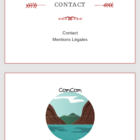
CONTACT
Contact
Mentions Légales