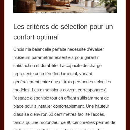
Les critères de sélection pour un
confort optimal
Choisir la balancelle parfaite nécessite d’évaluer
plusieurs paramètres essentiels pour garantir
satisfaction et durabilité. La capacité de charge
représente un critère fondamental, variant
généralement entre une et trois personnes selon les
modèles. Les dimensions doivent correspondre à
l’espace disponible tout en offrant suffisamment de
place pour s’installer confortablement. Une hauteur
d’assise d’environ 60 centimètres facilite l’accès,
tandis qu’une profondeur de 80 centimètres permet de