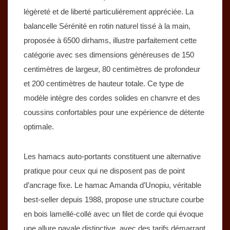
légèreté et de liberté particulièrement appréciée. La
balancelle Sérénité en rotin naturel tissé à la main,
proposée à 6500 dirhams, illustre parfaitement cette
catégorie avec ses dimensions généreuses de 150
centimètres de largeur, 80 centimètres de profondeur
et 200 centimètres de hauteur totale. Ce type de
modèle intègre des cordes solides en chanvre et des
coussins confortables pour une expérience de détente
optimale.
Les hamacs auto-portants constituent une alternative
pratique pour ceux qui ne disposent pas de point
d’ancrage fixe. Le hamac Amanda d’Unopiu, véritable
best-seller depuis 1988, propose une structure courbe
en bois lamellé-collé avec un filet de corde qui évoque
une allure navale distinctive, avec des tarifs démarrant