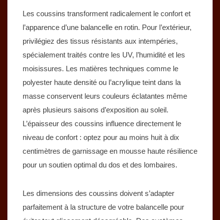
Les coussins transforment radicalement le confort et
l’apparence d’une balancelle en rotin. Pour l’extérieur,
privilégiez des tissus résistants aux intempéries,
spécialement traités contre les UV, l’humidité et les
moisissures. Les matières techniques comme le
polyester haute densité ou l’acrylique teint dans la
masse conservent leurs couleurs éclatantes même
après plusieurs saisons d’exposition au soleil.
L’épaisseur des coussins influence directement le
niveau de confort : optez pour au moins huit à dix
centimètres de garnissage en mousse haute résilience
pour un soutien optimal du dos et des lombaires.
Les dimensions des coussins doivent s’adapter
parfaitement à la structure de votre balancelle pour