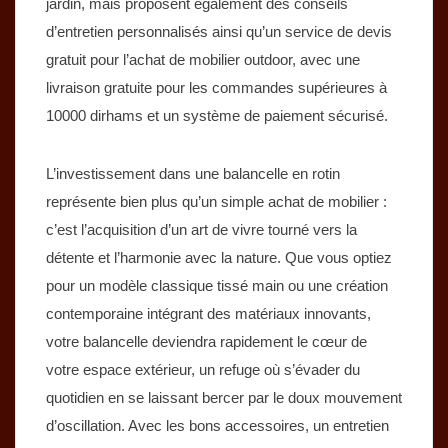
jardin, mais proposent également des conseils
d’entretien personnalisés ainsi qu’un service de devis
gratuit pour l’achat de mobilier outdoor, avec une
livraison gratuite pour les commandes supérieures à
10000 dirhams et un système de paiement sécurisé.
L’investissement dans une balancelle en rotin
représente bien plus qu’un simple achat de mobilier :
c’est l’acquisition d’un art de vivre tourné vers la
détente et l’harmonie avec la nature. Que vous optiez
pour un modèle classique tissé main ou une création
contemporaine intégrant des matériaux innovants,
votre balancelle deviendra rapidement le cœur de
votre espace extérieur, un refuge où s’évader du
quotidien en se laissant bercer par le doux mouvement
d’oscillation. Avec les bons accessoires, un entretien