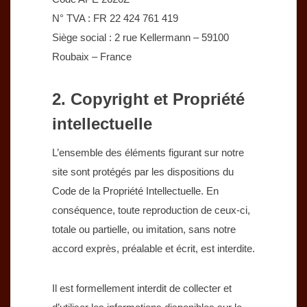
N° TVA : FR 22 424 761 419
Siège social : 2 rue Kellermann – 59100
Roubaix – France
2. Copyright et Propriété
intellectuelle
L’ensemble des éléments figurant sur notre
site sont protégés par les dispositions du
Code de la Propriété Intellectuelle. En
conséquence, toute reproduction de ceux-ci,
totale ou partielle, ou imitation, sans notre
accord exprès, préalable et écrit, est interdite.
Il est formellement interdit de collecter et