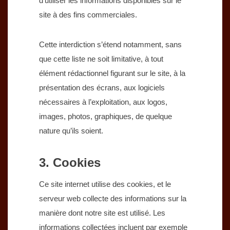
d’utiliser les informations disponibles sur le
site à des fins commerciales.
Cette interdiction s’étend notamment, sans
que cette liste ne soit limitative, à tout
élément rédactionnel figurant sur le site, à la
présentation des écrans, aux logiciels
nécessaires à l’exploitation, aux logos,
images, photos, graphiques, de quelque
nature qu’ils soient.
3. Cookies
Ce site internet utilise des cookies, et le
serveur web collecte des informations sur la
manière dont notre site est utilisé. Les
informations collectées incluent par exemple