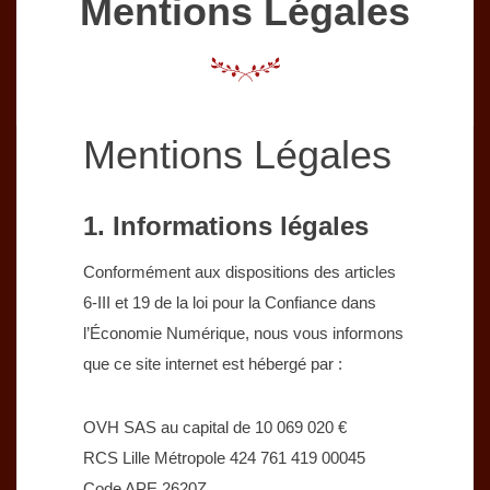
Mentions Légales
Mentions Légales
1. Informations légales
Conformément aux dispositions des articles
6-III et 19 de la loi pour la Confiance dans
l’Économie Numérique, nous vous informons
que ce site internet est hébergé par :
OVH SAS au capital de 10 069 020 €
RCS Lille Métropole 424 761 419 00045
Code APE 2620Z