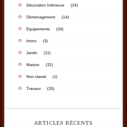
Décoration Intérieure
(24)
Déménagement
(14)
Equipements
(34)
Immo
(3)
Jardin
(11)
Maison
(32)
Non classé
(1)
Travaux
(26)
ARTICLES RÉCENTS