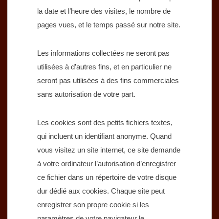
la date et l’heure des visites, le nombre de
pages vues, et le temps passé sur notre site.
Les informations collectées ne seront pas
utilisées à d’autres fins, et en particulier ne
seront pas utilisées à des fins commerciales
sans autorisation de votre part.
Les cookies sont des petits fichiers textes,
qui incluent un identifiant anonyme. Quand
vous visitez un site internet, ce site demande
à votre ordinateur l’autorisation d’enregistrer
ce fichier dans un répertoire de votre disque
dur dédié aux cookies. Chaque site peut
enregistrer son propre cookie si les
paramètres de votre navigateur le