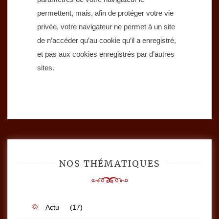
permettent, mais, afin de protéger votre vie
privée, votre navigateur ne permet à un site
de n’accéder qu’au cookie qu’il a enregistré,
et pas aux cookies enregistrés par d’autres
sites.
NOS THÉMATIQUES
Actu
(17)