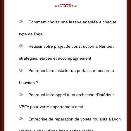
Comment choisir une lessive adaptée à chaque
type de linge
Réussir votre projet de construction à Nantes :
stratégies, étapes et accompagnement
Pourquoi faire installer un portail sur mesure à
Louviers ?
Pourquoi faire appel à un architecte d’intérieur
VEFA pour votre appartement neuf
Entreprise de réparation de volets roulants à Lyon