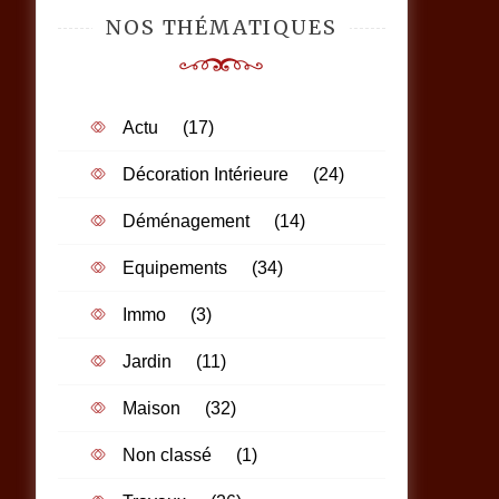
NOS THÉMATIQUES
Actu
(17)
Décoration Intérieure
(24)
Déménagement
(14)
Equipements
(34)
Immo
(3)
Jardin
(11)
Maison
(32)
Non classé
(1)