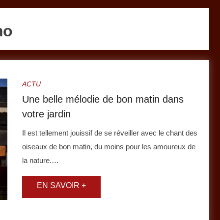
mo
ACTU
Une belle mélodie de bon matin dans
votre jardin
Il est tellement jouissif de se réveiller avec le chant des
oiseaux de bon matin, du moins pour les amoureux de
la nature.…