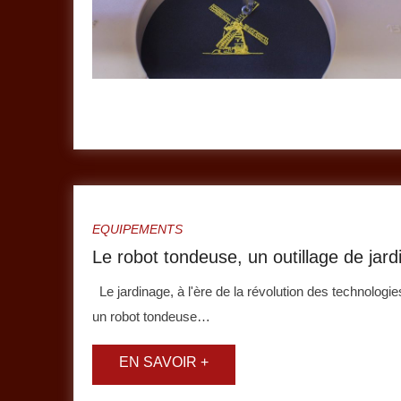
EQUIPEMENTS
Le robot tondeuse, un outillage de ja
Le jardinage, à l'ère de la révolution des technologies
un robot tondeuse…