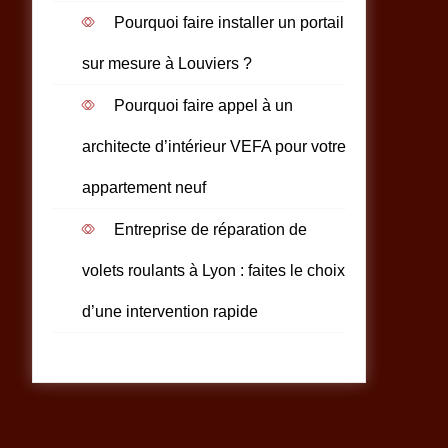
Pourquoi faire installer un portail
sur mesure à Louviers ?
Pourquoi faire appel à un
architecte d’intérieur VEFA pour votre
appartement neuf
Entreprise de réparation de
volets roulants à Lyon : faites le choix
d’une intervention rapide