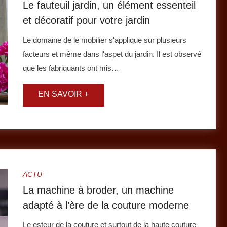
Le fauteuil jardin, un élément essenteil
et décoratif pour votre jardin
Le domaine de le mobilier s'applique sur plusieurs
facteurs et même dans l'aspet du jardin. Il est observé
que les fabriquants ont mis…
ACTU
La machine à broder, un machine
adapté à l’ère de la couture moderne
Le esteur de la couture et surtout de la haute couture