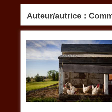
Auteur/autrice :
Com