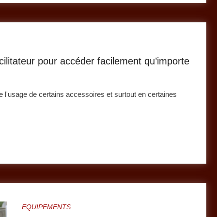
acilitateur pour accéder facilement qu’importe
e l'usage de certains accessoires et surtout en certaines
EQUIPEMENTS