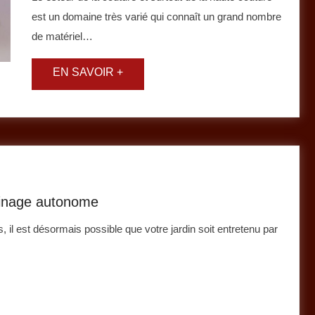
est un domaine très varié qui connaît un grand nombre
de matériel…
rdinage autonome
, il est désormais possible que votre jardin soit entretenu par