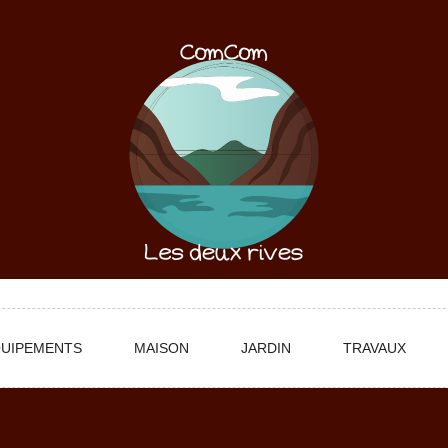
UIPEMENTS
MAISON
JARDIN
TRAVAUX