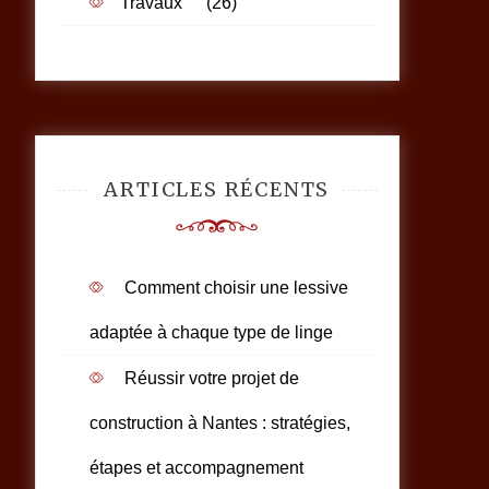
Travaux
(26)
ARTICLES RÉCENTS
Comment choisir une lessive
adaptée à chaque type de linge
Réussir votre projet de
construction à Nantes : stratégies,
étapes et accompagnement