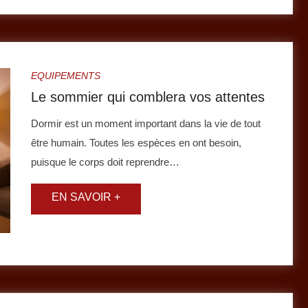
EQUIPEMENTS
Le sommier qui comblera vos attentes
Dormir est un moment important dans la vie de tout
être humain. Toutes les espèces en ont besoin,
puisque le corps doit reprendre…