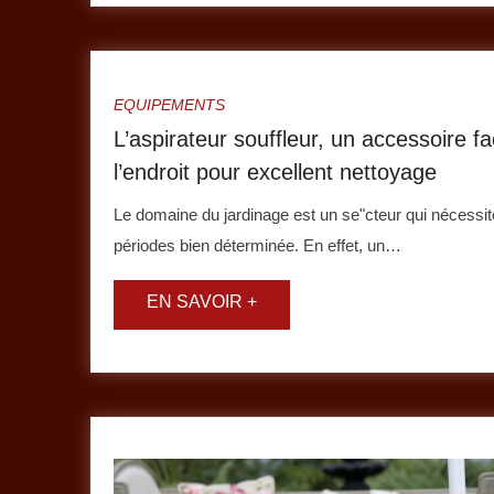
EQUIPEMENTS
L’aspirateur souffleur, un accessoire f
l’endroit pour excellent nettoyage
Le domaine du jardinage est un se"cteur qui nécessit
périodes bien déterminée. En effet, un…