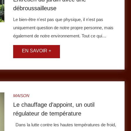
débroussailleuse
Le bien-être n'est pas que physique, il n'est pas
uniquement question de notre propre personne, mais
également de notre environnement. Tout ce qui…
MAISON
Le chauffage d’appoint, un outil
régulateur de température
Dans la lutte contre les hautes températures de froid,