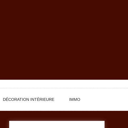
DÉCORATION INTÉRIEURE
IMMO